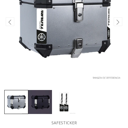
SAFESTICKER