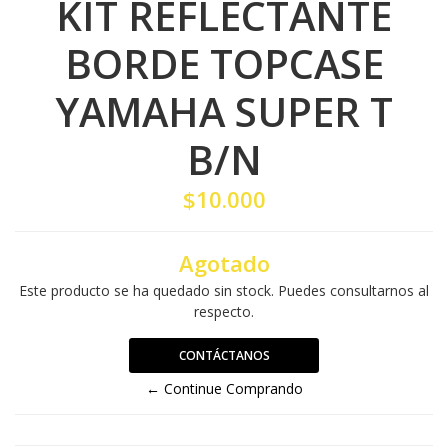
KIT REFLECTANTE
BORDE TOPCASE
YAMAHA SUPER T
B/N
$10.000
Agotado
Este producto se ha quedado sin stock. Puedes consultarnos al
respecto.
CONTÁCTANOS
← Continue Comprando