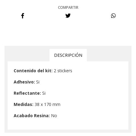
COMPARTIR
DESCRIPCIÓN
Contenido del kit:
2 stickers
Adhesivo:
Si
Reflectante:
Si
Medidas:
38 x 170 mm
Acabado Resina:
No