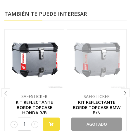
TAMBIÉN TE PUEDE INTERESAR
SAFESTICKER
SAFESTICKER
KIT REFLECTANTE
KIT REFLECTANTE
BORDE TOPCASE
BORDE TOPCASE BMW
HONDA R/B
B/N
-
+
AGOTADO