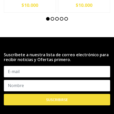
$10.000
$10.000
Suscríbete a nuestra lista de correo electrónico para
recibir noticias y Ofertas primero.
SUSCRIBIRSE