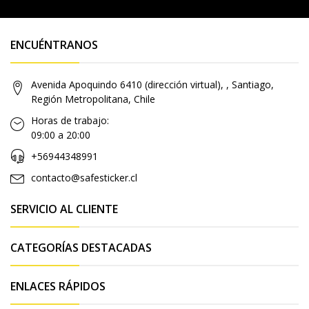
ENCUÉNTRANOS
Avenida Apoquindo 6410 (dirección virtual), , Santiago,
Región Metropolitana, Chile
Horas de trabajo:
09:00 a 20:00
+56944348991
contacto@safesticker.cl
SERVICIO AL CLIENTE
CATEGORÍAS DESTACADAS
ENLACES RÁPIDOS