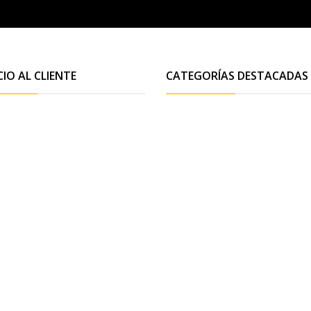
CIO AL CLIENTE
CATEGORÍAS DESTACADAS