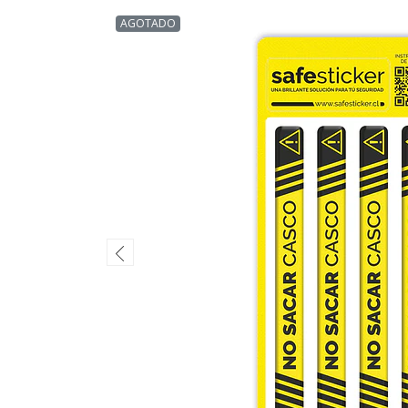
AGOTADO