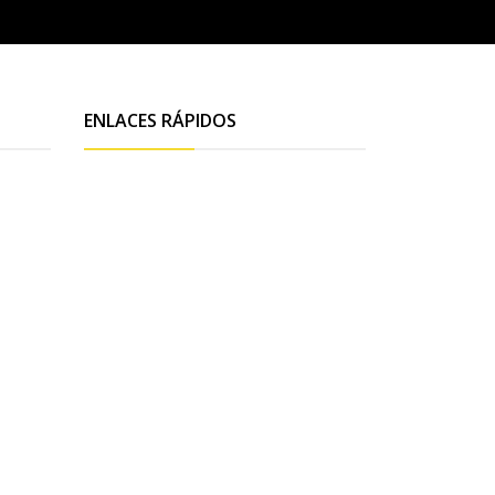
ENLACES RÁPIDOS