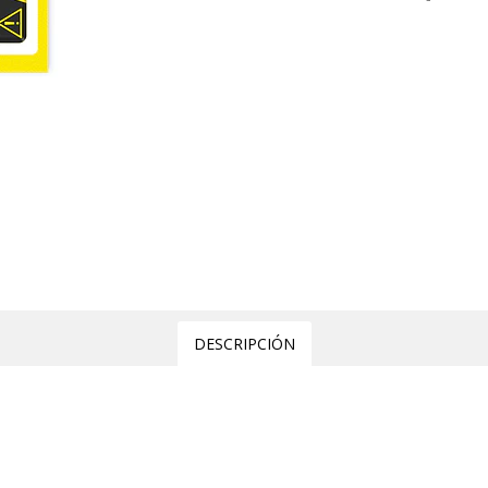
DESCRIPCIÓN