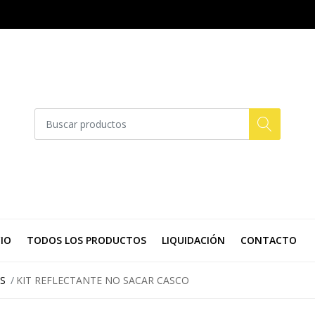
CIO
TODOS LOS PRODUCTOS
LIQUIDACIÓN
CONTACTO
S
KIT REFLECTANTE NO SACAR CASCO