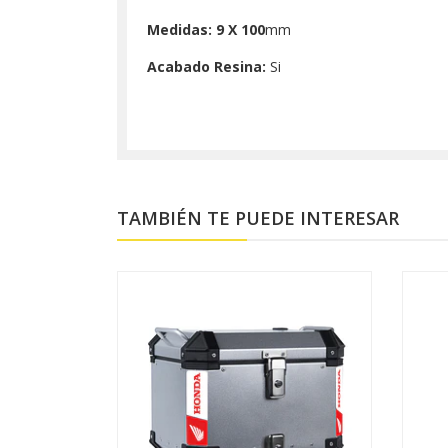
Medidas: 9 X 100
mm
Acabado Resina:
Si
TAMBIÉN TE PUEDE INTERESAR