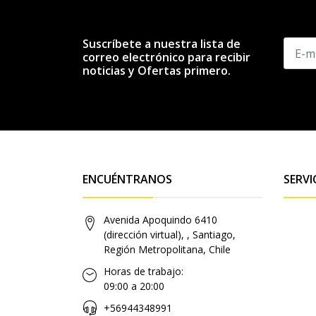
Suscríbete a nuestra lista de
correo electrónico para recibir
noticias y Ofertas primero.
ENCUÉNTRANOS
SERVI
Avenida Apoquindo 6410
(dirección virtual), , Santiago,
Región Metropolitana, Chile
Horas de trabajo:
09:00 a 20:00
+56944348991