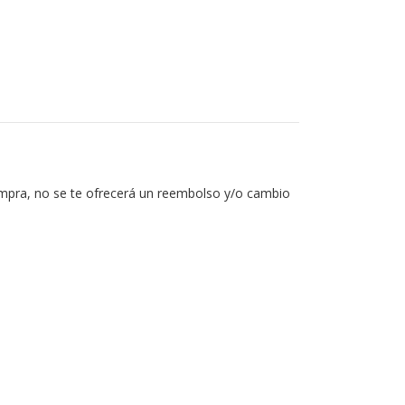
ompra, no se te ofrecerá un reembolso y/o cambio