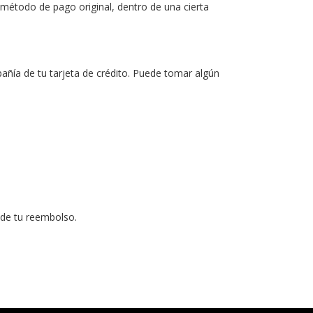
 método de pago original, dentro de una cierta
añía de tu tarjeta de crédito. Puede tomar algún
 de tu reembolso.