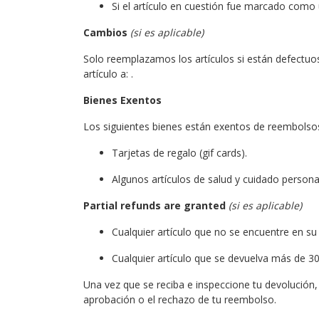
Si el artículo en cuestión fue marcado como 
Cambios
(si es aplicable)
Solo reemplazamos los artículos si están defectuos
artículo a: .
Bienes Exentos
Los siguientes bienes están exentos de reembolso
Tarjetas de regalo (gif cards).
Algunos artículos de salud y cuidado persona
Partial refunds are granted
(si es aplicable)
Cualquier artículo que no se encuentre en su
Cualquier artículo que se devuelva más de 30
Una vez que se reciba e inspeccione tu devolución,
aprobación o el rechazo de tu reembolso.