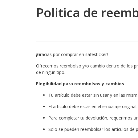
Politica de reem
¡Gracias por comprar en safesticker!
Ofrecemos reembolso y/o cambio dentro de los pri
de ningún tipo.
Elegibilidad para reembolsos y cambios
Tu artículo debe estar sin usar y en las mism
El artículo debe estar en el embalaje original.
Para completar tu devolución, requerimos u
Solo se pueden reembolsar los artículos de p