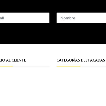
CIO AL CLIENTE
CATEGORÍAS DESTACADAS