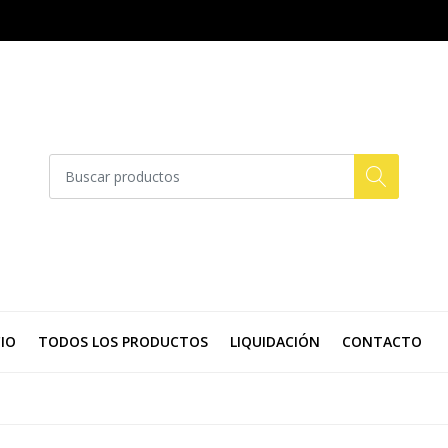
CIO
TODOS LOS PRODUCTOS
LIQUIDACIÓN
CONTACTO