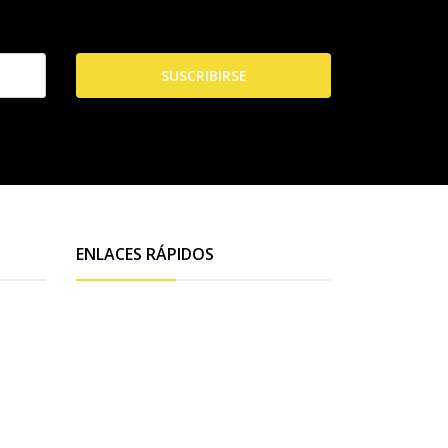
SUSCRIBIRSE
ENLACES RÁPIDOS